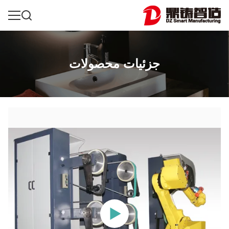
جزئیات محصولات