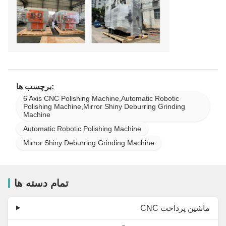
برچسب ها:
6 Axis CNC Polishing Machine,Automatic Robotic
Polishing Machine,Mirror Shiny Deburring Grinding
Machine
Automatic Robotic Polishing Machine
Mirror Shiny Deburring Grinding Machine
تمام دسته ها
CNC ماشین پرداخت