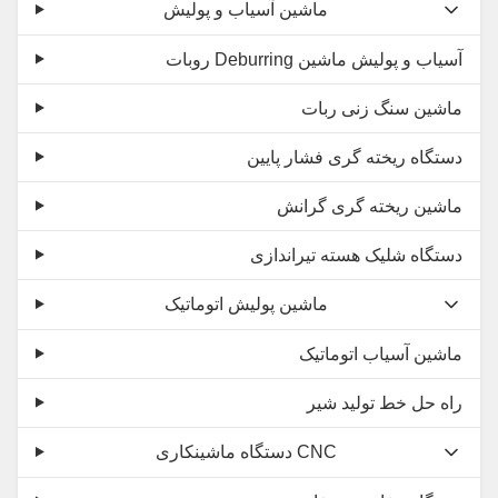
ماشین آسیاب و پولیش
روبات Deburring آسیاب و پولیش ماشین
ماشین سنگ زنی ربات
دستگاه ریخته گری فشار پایین
ماشین ریخته گری گرانش
دستگاه شلیک هسته تیراندازی
ماشین پولیش اتوماتیک
ماشین آسیاب اتوماتیک
راه حل خط تولید شیر
دستگاه ماشینکاری CNC