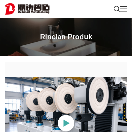
Rincian Produk