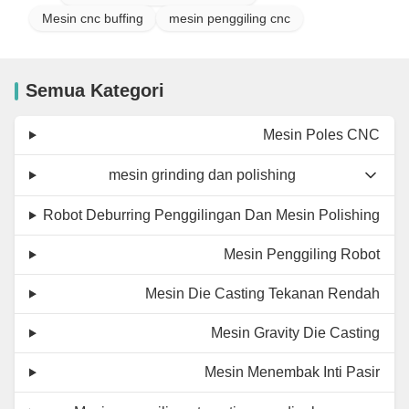
Mesin cnc buffing
mesin penggiling cnc
Semua Kategori
Mesin Poles CNC
mesin grinding dan polishing
Robot Deburring Penggilingan Dan Mesin Polishing
Mesin Penggiling Robot
Mesin Die Casting Tekanan Rendah
Mesin Gravity Die Casting
Mesin Menembak Inti Pasir