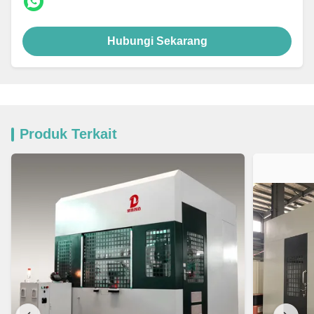
Hubungi Sekarang
Produk Terkait