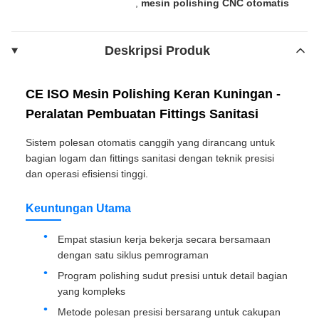
,
mesin polishing CNC otomatis
Deskripsi Produk
CE ISO Mesin Polishing Keran Kuningan -
Peralatan Pembuatan Fittings Sanitasi
Sistem polesan otomatis canggih yang dirancang untuk
bagian logam dan fittings sanitasi dengan teknik presisi
dan operasi efisiensi tinggi.
Keuntungan Utama
Empat stasiun kerja bekerja secara bersamaan
dengan satu siklus pemrograman
Program polishing sudut presisi untuk detail bagian
yang kompleks
Metode polesan presisi bersarang untuk cakupan