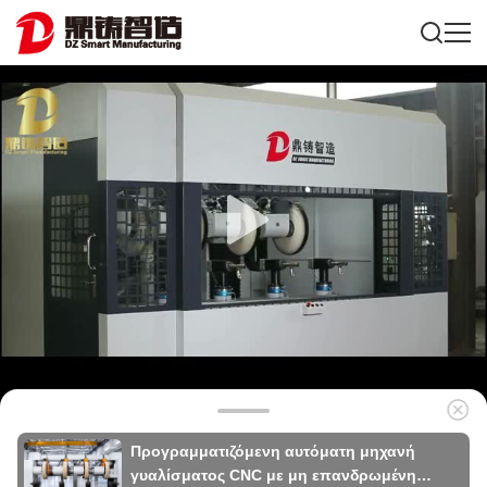
Προγραμματιζόμενη αυτόματη μηχανή
γυαλίσματος CNC με μη επανδρωμένη