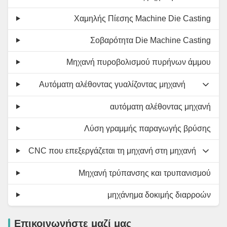
Χαμηλής Πίεσης Machine Die Casting
Σοβαρότητα Die Machine Casting
Μηχανή πυροβολισμού πυρήνων άμμου
Αυτόματη αλέθοντας γυαλίζοντας μηχανή
αυτόματη αλέθοντας μηχανή
Λύση γραμμής παραγωγής βρύσης
CNC που επεξεργάζεται τη μηχανή στη μηχανή
Μηχανή τρύπανσης και τρυπανισμού
μηχάνημα δοκιμής διαρροών
Επικοινωνήστε μαζί μας