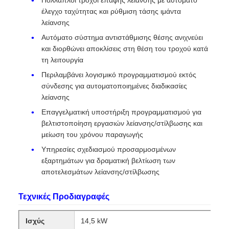
έλεγχο ταχύτητας και ρύθμιση τάσης ιμάντα
λείανσης
Αυτόματο σύστημα αντιστάθμισης θέσης ανιχνεύει
και διορθώνει αποκλίσεις στη θέση του τροχού κατά
τη λειτουργία
Περιλαμβάνει λογισμικό προγραμματισμού εκτός
σύνδεσης για αυτοματοποιημένες διαδικασίες
λείανσης
Επαγγελματική υποστήριξη προγραμματισμού για
βελτιστοποίηση εργασιών λείανσης/στίλβωσης και
μείωση του χρόνου παραγωγής
Υπηρεσίες σχεδιασμού προσαρμοσμένων
εξαρτημάτων για δραματική βελτίωση των
αποτελεσμάτων λείανσης/στίλβωσης
Τεχνικές Προδιαγραφές
Ισχύς
14,5 kW