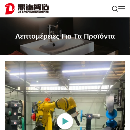
Λεπτομέρειες Για Τα Προϊόντα