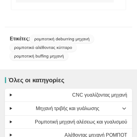
Ετικέτες:
ρομποτική deburring μηχανή
ρομποτικό αλέθοντας κύτταρο
ρομποτική buffing μηχανή
Όλες οι κατηγορίες
CNC γυαλίζοντας μηχανή
Μηχανή τριβής και γυάλωσης
Ρομποτική μηχανή αλέσεως και γυαλισμού
Αλέθοντας μηχανή ΡΟΜΠΟΤ