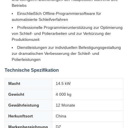
Betriebs
Einschließlich Offline-Programmiersoftware für
automatisierte Schleifverfahren
Professionelle Programmierunterstützung zur Optimierung
von Schleif- und Polierarbeiten und zur Verkürzung der
Produktionszeit
Dienstleistungen zur individuellen Befestigungsgestaltung
zur dramatischen Verbesserung der Schleif- und
Polierleistungen
Technische Spezifikation
Macht
14.5 kW
Gewicht
4 000 kg
Gewährleistung
12 Monate
Herkunftsort
China
Markenbezeichnung
DZ