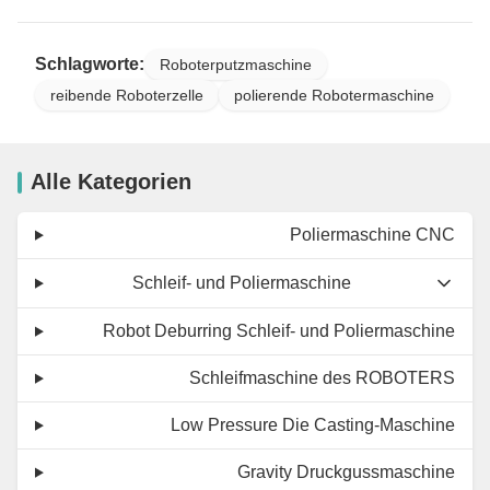
Schlagworte:
Roboterputzmaschine
reibende Roboterzelle
polierende Robotermaschine
Alle Kategorien
Poliermaschine CNC
Schleif- und Poliermaschine
Robot Deburring Schleif- und Poliermaschine
Schleifmaschine des ROBOTERS
Low Pressure Die Casting-Maschine
Gravity Druckgussmaschine