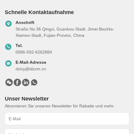
Schnelle Kontaktaufnahme
Anschrift
Straße No.36 Qingxi, Guankou-Stadt, Jimei-Bezirks-
Xiamen-Stadt, Fujian-Provinz, China
Tel.
0086-592-6262884
E-Mail-Adresse
dzivy@idzxm.cn
Unser Newsletter
Abonnieren Sie unseren Newsletter für Rabatte und mehr.