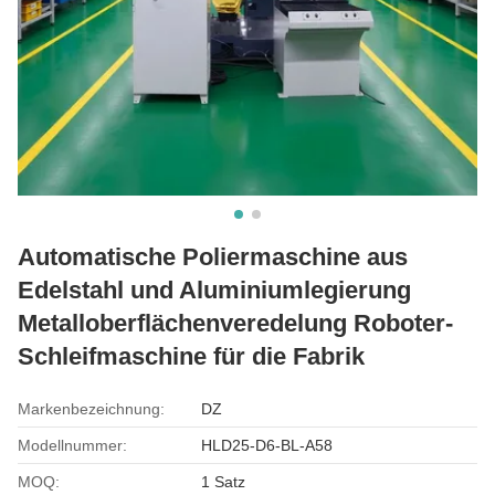
Automatische Poliermaschine aus
Edelstahl und Aluminiumlegierung
Metalloberflächenveredelung Roboter-
Schleifmaschine für die Fabrik
Markenbezeichnung:
DZ
Modellnummer:
HLD25-D6-BL-A58
MOQ:
1 Satz