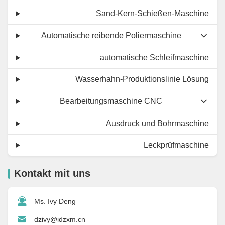
Sand-Kern-Schießen-Maschine
Automatische reibende Poliermaschine
automatische Schleifmaschine
Wasserhahn-Produktionslinie Lösung
Bearbeitungsmaschine CNC
Ausdruck und Bohrmaschine
Leckprüfmaschine
Kontakt mit uns
Ms. Ivy Deng
dzivy@idzxm.cn