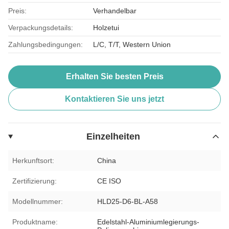
Preis:
Verhandelbar
Verpackungsdetails:
Holzetui
Zahlungsbedingungen:
L/C, T/T, Western Union
Erhalten Sie besten Preis
Kontaktieren Sie uns jetzt
Einzelheiten
Herkunftsort:
China
Zertifizierung:
CE ISO
Modellnummer:
HLD25-D6-BL-A58
Produktname:
Edelstahl-Aluminiumlegierungs-