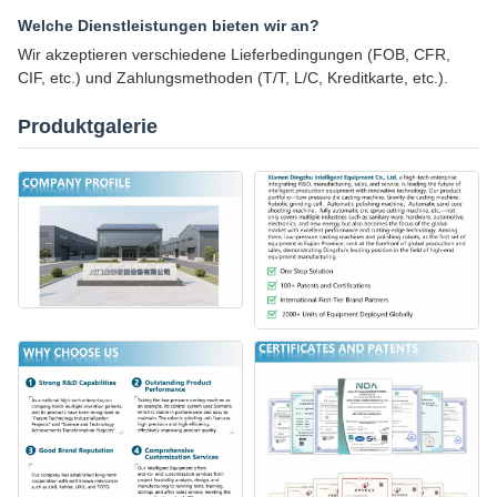
Welche Dienstleistungen bieten wir an?
Wir akzeptieren verschiedene Lieferbedingungen (FOB, CFR,
CIF, etc.) und Zahlungsmethoden (T/T, L/C, Kreditkarte, etc.).
Produktgalerie