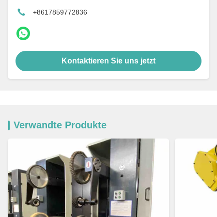
+8617859772836
Kontaktieren Sie uns jetzt
Verwandte Produkte