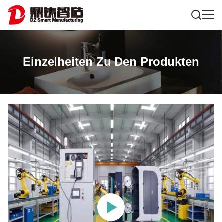
Einzelheiten Zu Den Produkten