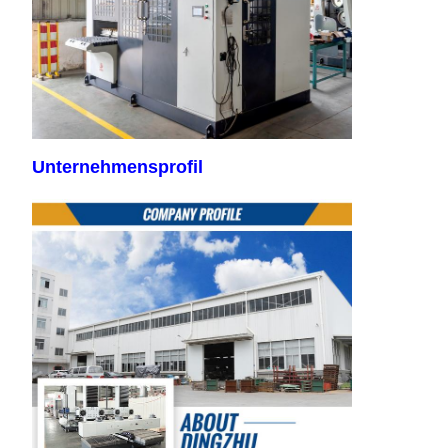
Unternehmensprofil