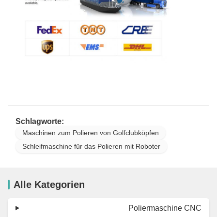
Schlagworte:
Maschinen zum Polieren von Golfclubköpfen
Schleifmaschine für das Polieren mit Roboter
Alle Kategorien
Poliermaschine CNC