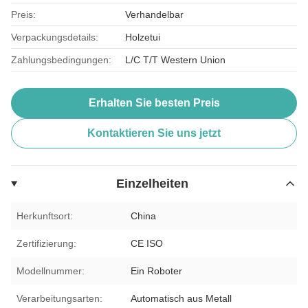
Preis:
Verhandelbar
Verpackungsdetails:
Holzetui
Zahlungsbedingungen:
L/C T/T Western Union
Erhalten Sie besten Preis
Kontaktieren Sie uns jetzt
Einzelheiten
Herkunftsort:
China
Zertifizierung:
CE ISO
Modellnummer:
Ein Roboter
Verarbeitungsarten:
Automatisch aus Metall