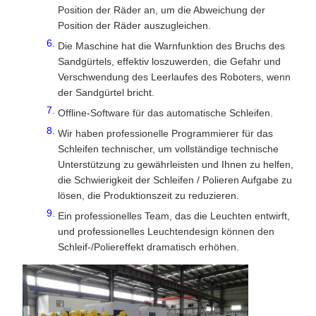
Position der Räder an, um die Abweichung der
Position der Räder auszugleichen.
Die Maschine hat die Warnfunktion des Bruchs des
Sandgürtels, effektiv loszuwerden, die Gefahr und
Verschwendung des Leerlaufes des Roboters, wenn
der Sandgürtel bricht.
Offline-Software für das automatische Schleifen.
Wir haben professionelle Programmierer für das
Schleifen technischer, um vollständige technische
Unterstützung zu gewährleisten und Ihnen zu helfen,
die Schwierigkeit der Schleifen / Polieren Aufgabe zu
lösen, die Produktionszeit zu reduzieren.
Ein professionelles Team, das die Leuchten entwirft,
und professionelles Leuchtendesign können den
Schleif-/Poliereffekt dramatisch erhöhen.