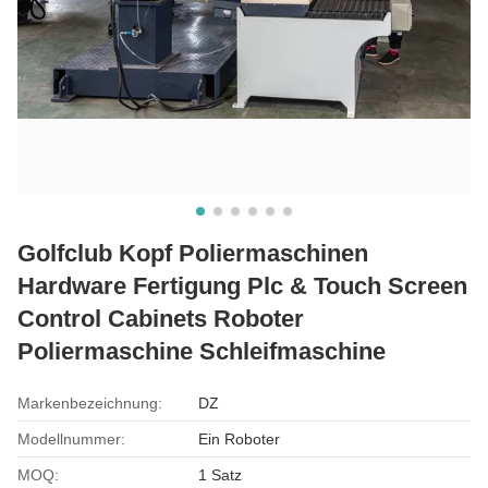
Golfclub Kopf Poliermaschinen
Hardware Fertigung Plc & Touch Screen
Control Cabinets Roboter
Poliermaschine Schleifmaschine
Markenbezeichnung:
DZ
Modellnummer:
Ein Roboter
MOQ:
1 Satz