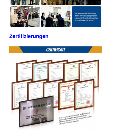
Zertifizierungen