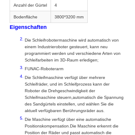
Anzahl der Gürtel
4
Bodenfläche
3800*3200 mm
Eigenschaften
Die Schleifrobotermaschine wird automatisch von
einem Industrieroboter gesteuert, kann neu
programmiert werden und verschiedene Arten von
Schleifarbeiten im 3D-Raum erledigen;
FUNAC-Roboterarm
Die Schleifmaschine verfügt über mehrere
Schleifräder, und im Schleifprozess kann der
Roboter die Drehgeschwindigkeit der
Schleifmaschine steuern,automatisch die Spannung
des Sandgürtels einstellen, und wählen Sie die
aktuell verfügbaren Berührungsräder aus.
Die Maschine verfügt über eine automatische
Positionskompensation.Die Maschine erkennt die
Position der Räder und passt automatisch die