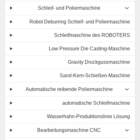
Schleif- und Poliermaschine
Robot Deburring Schleif- und Poliermaschine
Schleifmaschine des ROBOTERS
Low Pressure Die Casting-Maschine
Gravity Druckgussmaschine
Sand-Kern-Schießen-Maschine
Automatische reibende Poliermaschine
automatische Schleifmaschine
Wasserhahn-Produktionslinie Lösung
Bearbeitungsmaschine CNC