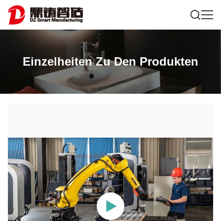
Einzelheiten Zu Den Produkten