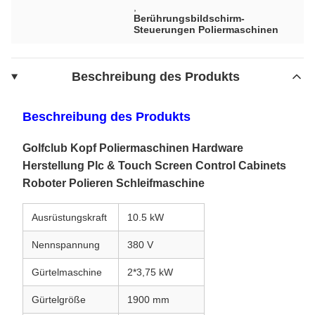
,
Berührungsbildschirm-
Steuerungen Poliermaschinen
Beschreibung des Produkts
Beschreibung des Produkts
Golfclub Kopf Poliermaschinen Hardware
Herstellung Plc & Touch Screen Control Cabinets
Roboter Polieren Schleifmaschine
Ausrüstungskraft
10.5 kW
Nennspannung
380 V
Gürtelmaschine
2*3,75 kW
Gürtelgröße
1900 mm