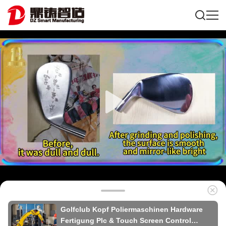
Golfclub Kopf Poliermaschinen Hardware
Fertigung Plc & Touch Screen Control