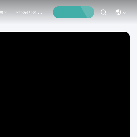
আমাদের সাথে যোগাযোগ
না