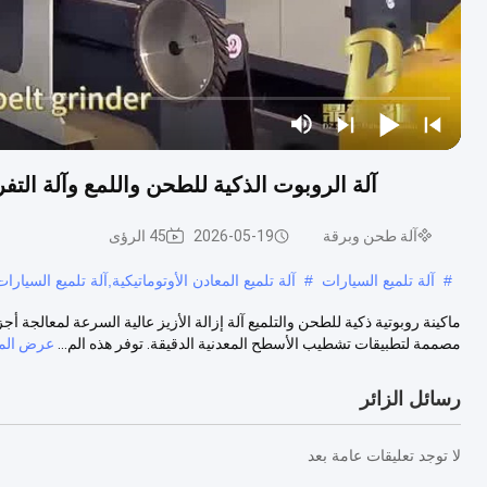
آلة الروبوت الذكية للطحن واللمع وآلة الت
آلة طحن وبرقة
2026-05-19
45 الرؤى
#
آلة تلميع السيارات
#
آلة تلميع المعادن الأوتوماتيكية,آلة تلميع السيارات
ماكينة روبوتية ذكية للطحن والتلميع آلة إزالة الأزيز عالية السرعة لمعالجة 
مصممة لتطبيقات تشطيب الأسطح المعدنية الدقيقة. توفر هذه الم...
عرض المز
رسائل الزائر
لا توجد تعليقات عامة بعد