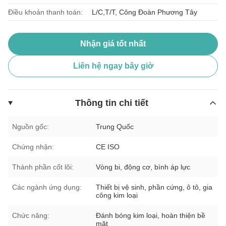
Điều khoản thanh toán:
L/C,T/T, Công Đoàn Phương Tây
Nhận giá tốt nhất
Liên hệ ngay bây giờ
Thông tin chi tiết
Nguồn gốc:
Trung Quốc
Chứng nhận:
CE ISO
Thành phần cốt lõi:
Vòng bi, động cơ, bình áp lực
Các ngành ứng dụng:
Thiết bị vệ sinh, phần cứng, ô tô, gia
công kim loại
Chức năng:
Đánh bóng kim loại, hoàn thiện bề
mặt