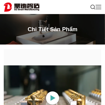
Chi Tiết Sản Phẩm