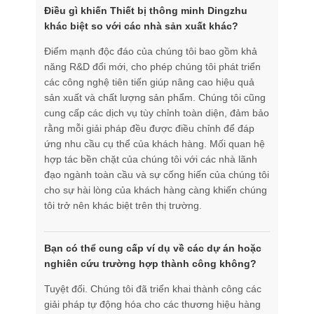
Điều gì khiến Thiết bị thông minh Dingzhu
khác biệt so với các nhà sản xuất khác?
Điểm mạnh độc đáo của chúng tôi bao gồm khả
năng R&D đổi mới, cho phép chúng tôi phát triển
các công nghệ tiên tiến giúp nâng cao hiệu quả
sản xuất và chất lượng sản phẩm. Chúng tôi cũng
cung cấp các dịch vụ tùy chỉnh toàn diện, đảm bảo
rằng mỗi giải pháp đều được điều chỉnh để đáp
ứng nhu cầu cụ thể của khách hàng. Mối quan hệ
hợp tác bền chặt của chúng tôi với các nhà lãnh
đạo ngành toàn cầu và sự cống hiến của chúng tôi
cho sự hài lòng của khách hàng càng khiến chúng
tôi trở nên khác biệt trên thị trường.
Bạn có thể cung cấp ví dụ về các dự án hoặc
nghiên cứu trường hợp thành công không?
Tuyệt đối. Chúng tôi đã triển khai thành công các
giải pháp tự động hóa cho các thương hiệu hàng