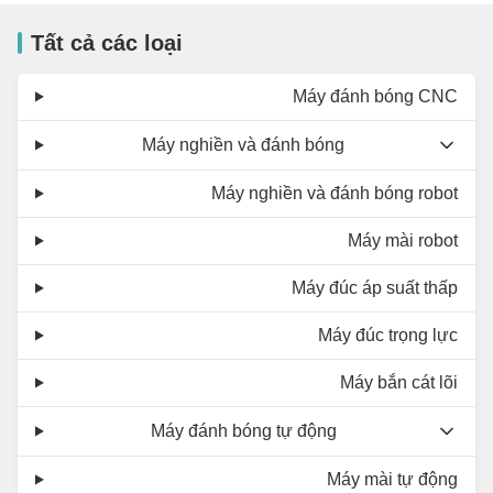
Tất cả các loại
Máy đánh bóng CNC
Máy nghiền và đánh bóng
Máy nghiền và đánh bóng robot
Máy mài robot
Máy đúc áp suất thấp
Máy đúc trọng lực
Máy bắn cát lõi
Máy đánh bóng tự động
Máy mài tự động