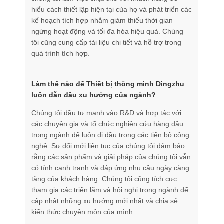
hiểu cách thiết lập hiện tại của họ và phát triển các
kế hoạch tích hợp nhằm giảm thiểu thời gian
ngừng hoạt động và tối đa hóa hiệu quả. Chúng
tôi cũng cung cấp tài liệu chi tiết và hỗ trợ trong
quá trình tích hợp.
Làm thế nào để Thiết bị thông minh Dingzhu
luôn dẫn đầu xu hướng của ngành?
Chúng tôi đầu tư mạnh vào R&D và hợp tác với
các chuyên gia và tổ chức nghiên cứu hàng đầu
trong ngành để luôn đi đầu trong các tiến bộ công
nghệ. Sự đổi mới liên tục của chúng tôi đảm bảo
rằng các sản phẩm và giải pháp của chúng tôi vẫn
có tính cạnh tranh và đáp ứng nhu cầu ngày càng
tăng của khách hàng. Chúng tôi cũng tích cực
tham gia các triển lãm và hội nghị trong ngành để
cập nhật những xu hướng mới nhất và chia sẻ
kiến ​​thức chuyên môn của mình.