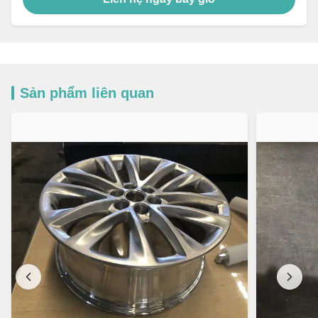
Sản phẩm liên quan