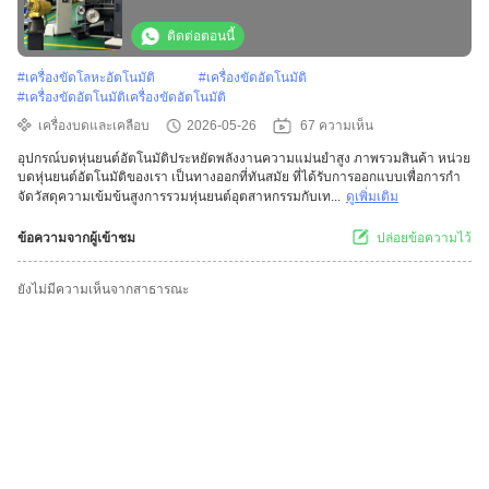
สำหรับขัดและเจียรล้อรถยนต์โครเมียม
ติดต่อตอนนี้
#
เครื่องขัดโลหะอัตโนมัติ
#
เครื่องขัดอัตโนมัติ
#
เครื่องขัดอัตโนมัติเครื่องขัดอัตโนมัติ
เครื่องบดและเคลือบ
2026-05-26
67 ความเห็น
อุปกรณ์บดหุ่นยนต์อัตโนมัติประหยัดพลังงานความแม่นยําสูง ภาพรวมสินค้า หน่วย
บดหุ่นยนต์อัตโนมัติของเรา เป็นทางออกที่ทันสมัย ที่ได้รับการออกแบบเพื่อการกํา
จัดวัสดุความเข้มข้นสูงการรวมหุ่นยนต์อุตสาหกรรมกับเท...
ดูเพิ่มเติม
ข้อความจากผู้เข้าชม
ปล่อยข้อความไว้
ยังไม่มีความเห็นจากสาธารณะ