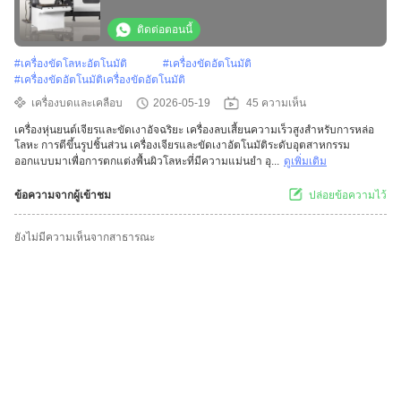
ประมวลผลชิ้นส่วนโยง
ติดต่อตอนนี้
#
เครื่องขัดโลหะอัตโนมัติ
#
เครื่องขัดอัตโนมัติ
#
เครื่องขัดอัตโนมัติเครื่องขัดอัตโนมัติ
เครื่องบดและเคลือบ
2026-05-19
45 ความเห็น
เครื่องหุ่นยนต์เจียรและขัดเงาอัจฉริยะ เครื่องลบเสี้ยนความเร็วสูงสำหรับการหล่อ
โลหะ การตีขึ้นรูปชิ้นส่วน เครื่องเจียรและขัดเงาอัตโนมัติระดับอุตสาหกรรม
ออกแบบมาเพื่อการตกแต่งพื้นผิวโลหะที่มีความแม่นยำ อุ...
ดูเพิ่มเติม
ข้อความจากผู้เข้าชม
ปล่อยข้อความไว้
ยังไม่มีความเห็นจากสาธารณะ