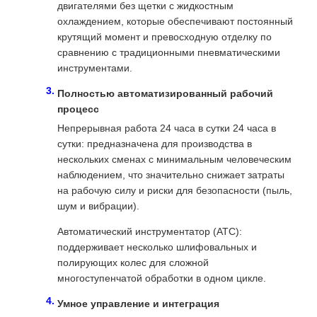
двигателями без щетки с жидкостным
охлаждением, которые обеспечивают постоянный
крутящий момент и превосходную отделку по
сравнению с традиционными пневматическими
инструментами.
Полностью автоматизированный рабочий
процесс
Непрерывная работа 24 часа в сутки 24 часа в
сутки: предназначена для производства в
нескольких сменах с минимальным человеческим
наблюдением, что значительно снижает затраты
на рабочую силу и риски для безопасности (пыль,
шум и вибрации).
Автоматический инструментатор (ATC):
поддерживает несколько шлифовальных и
полирующих колес для сложной
многоступенчатой обработки в одном цикле.
Умное управление и интеграция