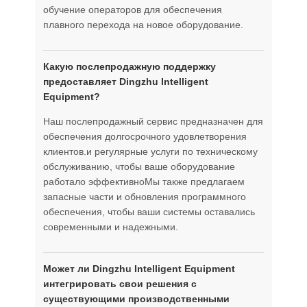
обучение операторов для обеспечения
плавного перехода на новое оборудование.
Какую послепродажную поддержку
предоставляет Dingzhu Intelligent
Equipment?
Наш послепродажный сервис предназначен для
обеспечения долгосрочного удовлетворения
клиентов.и регулярные услуги по техническому
обслуживанию, чтобы ваше оборудование
работало эффективноМы также предлагаем
запасные части и обновления программного
обеспечения, чтобы ваши системы оставались
современными и надежными.
Может ли Dingzhu Intelligent Equipment
интегрировать свои решения с
существующими производственными