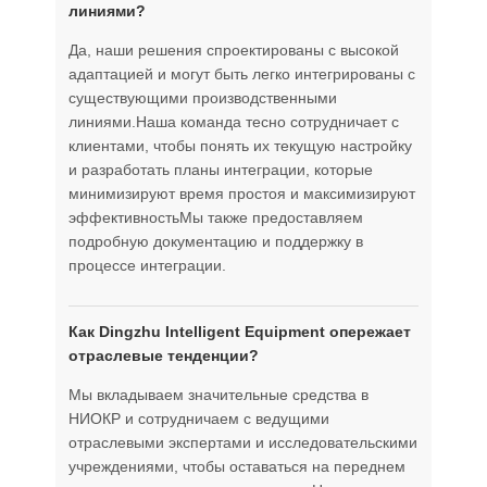
линиями?
Да, наши решения спроектированы с высокой
адаптацией и могут быть легко интегрированы с
существующими производственными
линиями.Наша команда тесно сотрудничает с
клиентами, чтобы понять их текущую настройку
и разработать планы интеграции, которые
минимизируют время простоя и максимизируют
эффективностьМы также предоставляем
подробную документацию и поддержку в
процессе интеграции.
Как Dingzhu Intelligent Equipment опережает
отраслевые тенденции?
Мы вкладываем значительные средства в
НИОКР и сотрудничаем с ведущими
отраслевыми экспертами и исследовательскими
учреждениями, чтобы оставаться на переднем