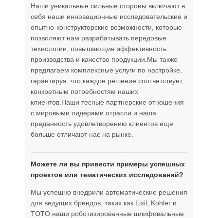
Наши уникальные сильные стороны включают в
себя наши инновационные исследовательские и
опытно-конструкторские возможности, которые
позволяют нам разрабатывать передовые
технологии, повышающие эффективность
производства и качество продукции.Мы также
предлагаем комплексные услуги по настройке,
гарантируя, что каждое решение соответствует
конкретным потребностям наших
клиентов.Наши тесные партнерские отношения
с мировыми лидерами отрасли и наша
преданность удовлетворению клиентов еще
больше отличают нас на рынке.
Можете ли вы привести примеры успешных
проектов или тематических исследований?
Мы успешно внедрили автоматические решения
для ведущих брендов, таких как Lixil, Kohler и
TOTO.наши роботизированные шлифовальные