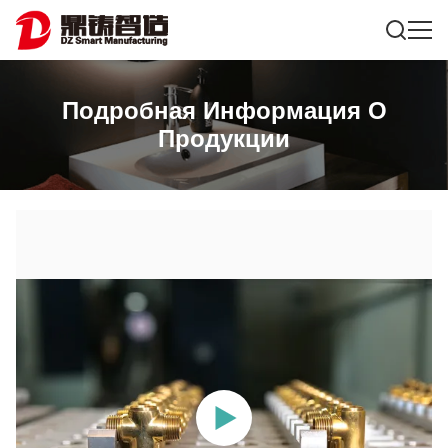
Подробная Информация О
Продукции