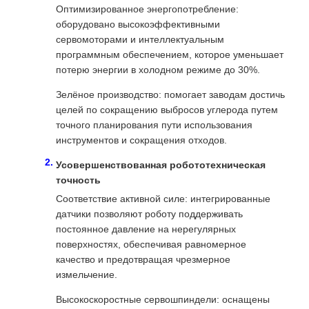
Оптимизированное энергопотребление:
оборудовано высокоэффективными
сервомоторами и интеллектуальным
программным обеспечением, которое уменьшает
потерю энергии в холодном режиме до 30%.
Зелёное производство: помогает заводам достичь
целей по сокращению выбросов углерода путем
точного планирования пути использования
инструментов и сокращения отходов.
Усовершенствованная робототехническая
точность
Соответствие активной силе: интегрированные
датчики позволяют роботу поддерживать
постоянное давление на нерегулярных
поверхностях, обеспечивая равномерное
качество и предотвращая чрезмерное
измельчение.
Высокоскоростные сервошпиндели: оснащены