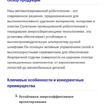
Обзор продукции
Наш автоматизированный робототехник - это
современное решение, предназначенное для
высокоинтенсивного удаления материалов, полировки и
очистки.Сочетание промышленной робототехники с
передовыми энергосберегающими технологиями, эта
установка обеспечивает устойчивую и
высокопроизводительную альтернативу ручной
шлифовке.Он оснащен активным управлением силой и
высокоскоростными сервовинтами для обеспечения
безупречной отделки поверхности на широком спектре
промышленных компонентов, от аэрокосмических
лопастей до автомобильных деталей.
Ключевые особенности и конкурентные
преимущества
Устойчивое энергоэффективное
проектирование