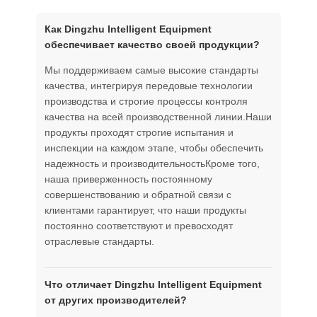
Как Dingzhu Intelligent Equipment
обеспечивает качество своей продукции?
Мы поддерживаем самые высокие стандарты
качества, интегрируя передовые технологии
производства и строгие процессы контроля
качества на всей производственной линии.Наши
продукты проходят строгие испытания и
инспекции на каждом этапе, чтобы обеспечить
надежность и производительностьКроме того,
наша приверженность постоянному
совершенствованию и обратной связи с
клиентами гарантирует, что наши продукты
постоянно соответствуют и превосходят
отраслевые стандарты.
Что отличает Dingzhu Intelligent Equipment
от других производителей?