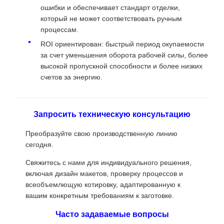
ошибки и обеспечивает стандарт отделки,
который не может соответствовать ручным
процессам.
ROI ориентирован: быстрый период окупаемости
за счет уменьшения оборота рабочей силы, более
высокой пропускной способности и более низких
счетов за энергию.
Запросить техническую консультацию
Преобразуйте свою производственную линию
сегодня.
Свяжитесь с нами для индивидуального решения,
включая дизайн макетов, проверку процессов и
всеобъемлющую котировку, адаптированную к
вашим конкретным требованиям к заготовке.
Часто задаваемые вопросы