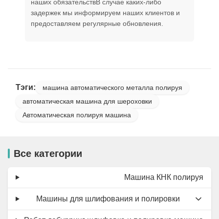
наших обязательствВ случае каких-либо
задержек мы информируем наших клиентов и
предоставляем регулярные обновления.
Тэги:
машина автоматического металла полируя
автоматическая машина для шероховки
Автоматическая полируя машина
Все категории
Машина КНК полируя
Машины для шлифования и полировки