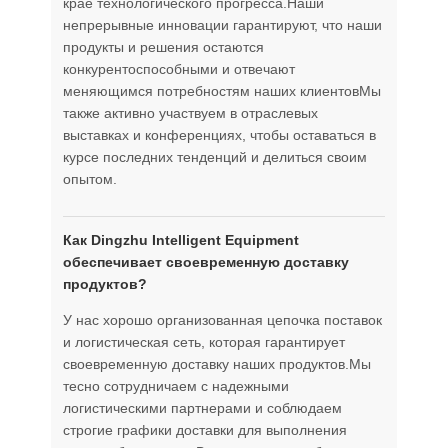
крае технологического прогресса.Наши
непрерывные инновации гарантируют, что наши
продукты и решения остаются
конкурентоспособными и отвечают
меняющимся потребностям наших клиентовМы
также активно участвуем в отраслевых
выставках и конференциях, чтобы оставаться в
курсе последних тенденций и делиться своим
опытом.
Как Dingzhu Intelligent Equipment
обеспечивает своевременную доставку
продуктов?
У нас хорошо организованная цепочка поставок
и логистическая сеть, которая гарантирует
своевременную доставку наших продуктов.Мы
тесно сотрудничаем с надежными
логистическими партнерами и соблюдаем
строгие графики доставки для выполнения