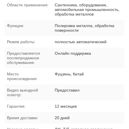
Области применения:
Сантехника, оборудование,
автомобильная промышленность,
обработка металлов
Функции:
Полировка металла, обработка
поверхности
Режим работы:
полностью автоматический
Предоставляется
Онлайн поддержка
послепродажное
обслуживание:
Место
Фуцзянь, Китай
происхождения:
Видео выездной
Предоставил
осмотр:
Гарантия:
12 месяцев
Время доставки:
20 дней