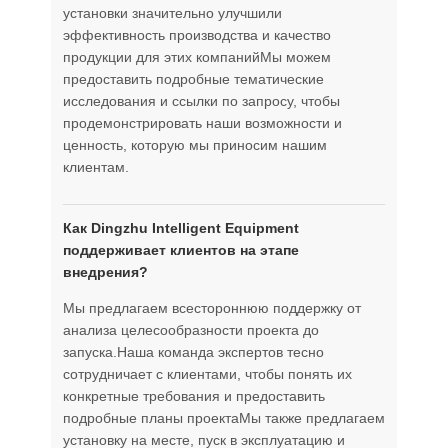
установки значительно улучшили
эффективность производства и качество
продукции для этих компанийМы можем
предоставить подробные тематические
исследования и ссылки по запросу, чтобы
продемонстрировать наши возможности и
ценность, которую мы приносим нашим
клиентам.
Как Dingzhu Intelligent Equipment
поддерживает клиентов на этапе
внедрения?
Мы предлагаем всестороннюю поддержку от
анализа целесообразности проекта до
запуска.Наша команда экспертов тесно
сотрудничает с клиентами, чтобы понять их
конкретные требования и предоставить
подробные планы проектаМы также предлагаем
установку на месте, пуск в эксплуатацию и