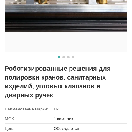
Роботизированные решения для
полировки кранов, санитарных
изделий, угловых клапанов и
дверных ручек
Наименование марки:
DZ
МОК:
1 комплект
Цена:
Обсуждается