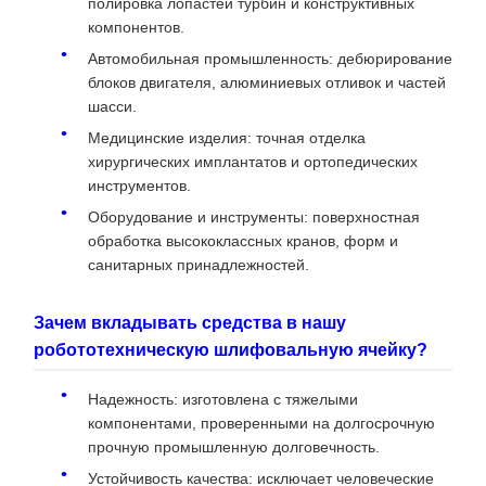
полировка лопастей турбин и конструктивных
компонентов.
Автомобильная промышленность: дебюрирование
блоков двигателя, алюминиевых отливок и частей
шасси.
Медицинские изделия: точная отделка
хирургических имплантатов и ортопедических
инструментов.
Оборудование и инструменты: поверхностная
обработка высококлассных кранов, форм и
санитарных принадлежностей.
Зачем вкладывать средства в нашу
робототехническую шлифовальную ячейку?
Надежность: изготовлена с тяжелыми
компонентами, проверенными на долгосрочную
прочную промышленную долговечность.
Устойчивость качества: исключает человеческие