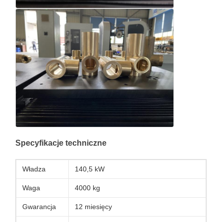
Specyfikacje techniczne
Władza
140,5 kW
Waga
4000 kg
Gwarancja
12 miesięcy