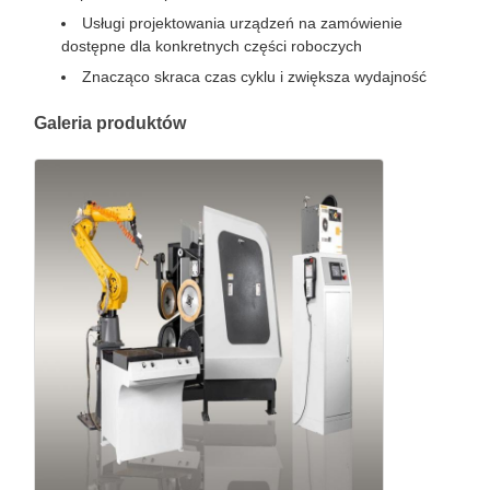
Usługi projektowania urządzeń na zamówienie
dostępne dla konkretnych części roboczych
Znacząco skraca czas cyklu i zwiększa wydajność
Galeria produktów