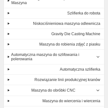
Maszyna
Szlifierka do robota
Niskociśnieniowa maszyna odlewnicza
Gravity Die Casting Machine
Maszyna do robienia zdjęć z piasku
Automatyczna maszyna do szlifowania i
polerowania
Automatyczna szlifierka
Rozwiązanie linii produkcyjnej kranów
Maszyna do obróbki CNC
Maszyna do wiercenia i wiercenia