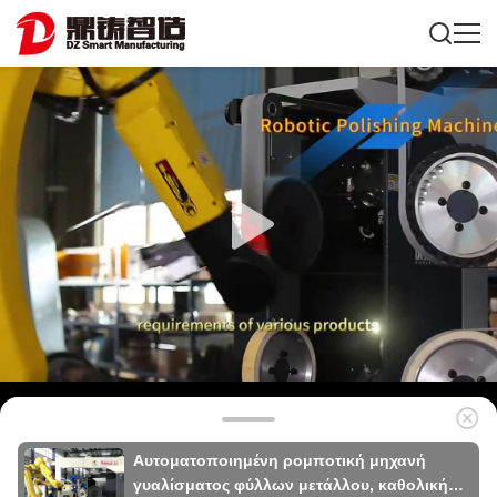
Αυτοματοποιημένη ρομποτική μηχανή
γυαλίσματος φύλλων μετάλλου, καθολική