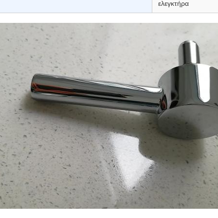
ελεγκτήρα