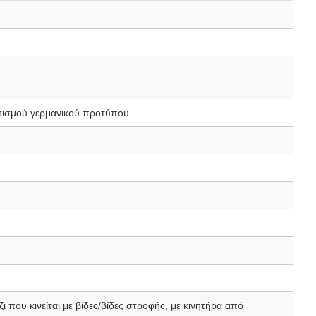
τισμού γερμανικού προτύπου
ι που κινείται με βίδες/βίδες στροφής, με κινητήρα από