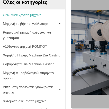
Όλες οι κατηγορίες
CNC γυαλίζοντας μηχανή
Μηχανή τριβής και γυάλωσης
Ρομποτική μηχανή αλέσεως και
γυαλισμού
Αλέθοντας μηχανή ΡΟΜΠΟΤ
Χαμηλής Πίεσης Machine Die Casting
Σοβαρότητα Die Machine Casting
Μηχανή πυροβολισμού πυρήνων
άμμου
Αυτόματη αλέθοντας γυαλίζοντας
μηχανή
αυτόματη αλέθοντας μηχανή