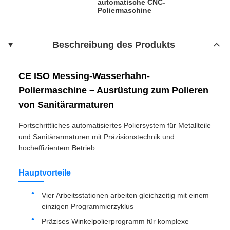
automatische CNC-
Poliermaschine
Beschreibung des Produkts
CE ISO Messing-Wasserhahn-
Poliermaschine – Ausrüstung zum Polieren
von Sanitärarmaturen
Fortschrittliches automatisiertes Poliersystem für Metallteile
und Sanitärarmaturen mit Präzisionstechnik und
hocheffizientem Betrieb.
Hauptvorteile
Vier Arbeitsstationen arbeiten gleichzeitig mit einem
einzigen Programmierzyklus
Präzises Winkelpolierprogramm für komplexe