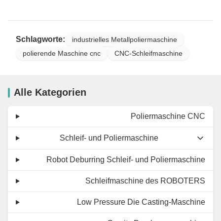
Schlagworte:
industrielles Metallpoliermaschine
polierende Maschine cnc
CNC-Schleifmaschine
Alle Kategorien
Poliermaschine CNC
Schleif- und Poliermaschine
Robot Deburring Schleif- und Poliermaschine
Schleifmaschine des ROBOTERS
Low Pressure Die Casting-Maschine