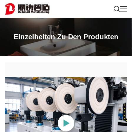
Einzelheiten Zu Den Produkten