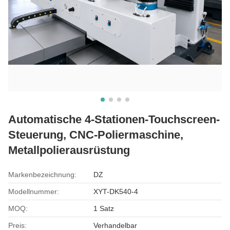
Automatische 4-Stationen-Touchscreen-
Steuerung, CNC-Poliermaschine,
Metallpolierausrüstung
Markenbezeichnung:
DZ
Modellnummer:
XYT-DK540-4
MOQ:
1 Satz
Preis:
Verhandelbar