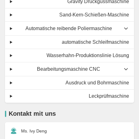
Gravity Druckgussmaschine
Sand-Kern-Schießen-Maschine
Automatische reibende Poliermaschine
automatische Schleifmaschine
Wasserhahn-Produktionslinie Lösung
Bearbeitungsmaschine CNC
Ausdruck und Bohrmaschine
Leckprüfmaschine
Kontakt mit uns
Ms. Ivy Deng