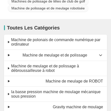
Machines de polissage de têtes de club de golf
Machine de polissage et de meulage robotisée
Toutes Les Catégories
Machine de polonais de commande numérique par
ordinateur
Machine de meulage et de polissage
Machine de meulage et de polissage à
débroussailleuse à robot
Machine de meulage de ROBOT
la basse pression machine de moulage mécanique
sous pression
Gravity machine de moulage