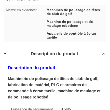
Mettre en évidence:
Machines de polissage de têtes
de club de golf
,
Machine de polissage et de
meulage robotisée
,
Appareils de contrôle à écran
tactile
Description du produit
Description du produit
Machinerie de polissage de têtes de club de golf,
fabrication de matériel, PLC et armoires de
commande à écran tactile, machine de meulage et
de polissage robotisé
Puissance de l'équipement
10.5KW