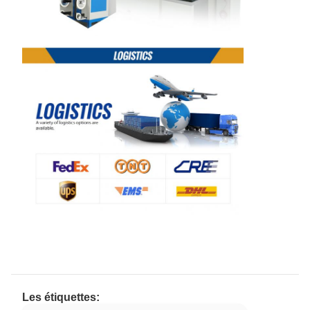
Les étiquettes: