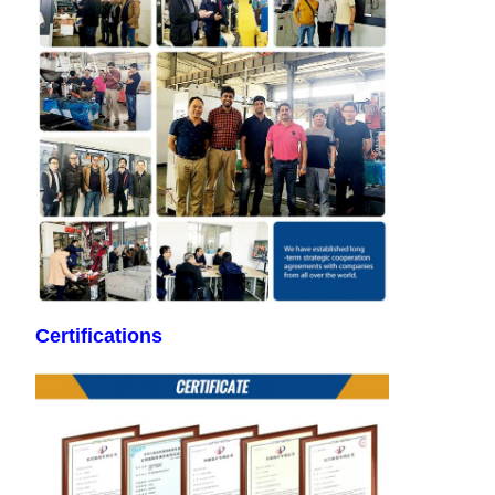
Certifications