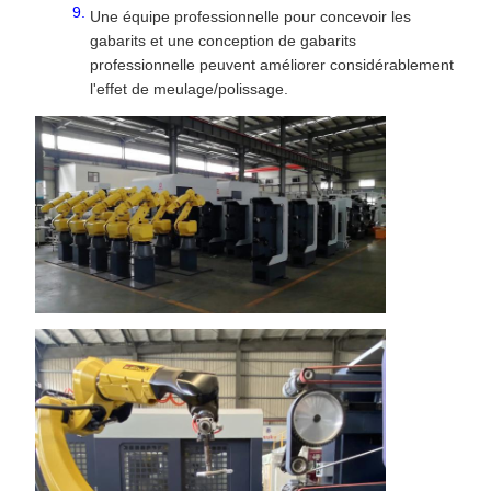
Une équipe professionnelle pour concevoir les
gabarits et une conception de gabarits
professionnelle peuvent améliorer considérablement
l'effet de meulage/polissage.