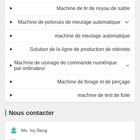
Machine de tir de noyau de sable
Machine de polonais de meulage automatique
machine de meulage automatique
Solution de la ligne de production de robinets
Machine de usinage de commande numérique
par ordinateur
Machine de forage et de perçage
machine de test de fuite
Nous contacter
Ms. Ivy Deng