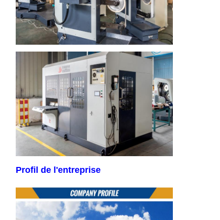
Profil de l'entreprise