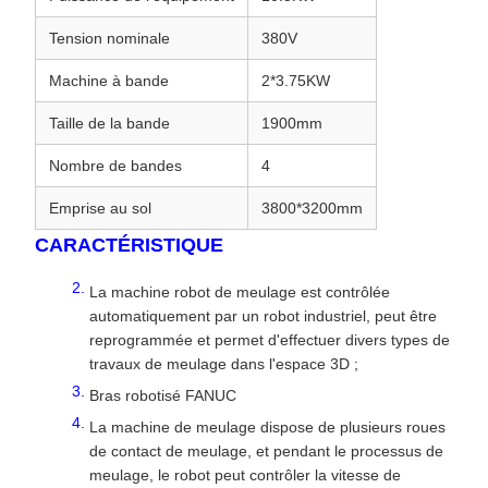
Tension nominale
380V
Machine à bande
2*3.75KW
Taille de la bande
1900mm
Nombre de bandes
4
Emprise au sol
3800*3200mm
CARACTÉRISTIQUE
La machine robot de meulage est contrôlée
automatiquement par un robot industriel, peut être
reprogrammée et permet d'effectuer divers types de
travaux de meulage dans l'espace 3D ;
Bras robotisé FANUC
La machine de meulage dispose de plusieurs roues
de contact de meulage, et pendant le processus de
meulage, le robot peut contrôler la vitesse de