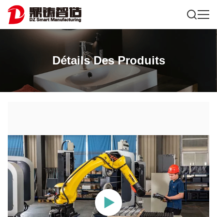
Détails Des Produits