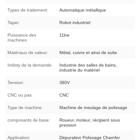
Types de traitement:
Automatique métallique
Taper:
Robot industriel
Puissance des
11kw
machines:
Matériaux de valeur:
Métal, cuivre et ainsi de suite.
Indisty de la demande:
Industrie des salles de bains,
industrie du matériel
Tension:
380V
CNC ou pas:
CNC
Type de machine:
Machine de meulage de polissage
composants de base:
Roueur, moteur, récipient sous
pression
Application:
Dépuration Polissage Chamfer