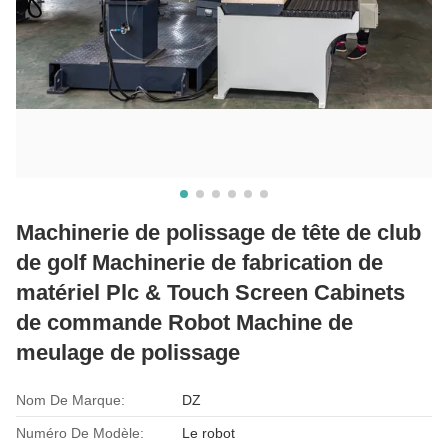
Machinerie de polissage de tête de club
de golf Machinerie de fabrication de
matériel Plc & Touch Screen Cabinets
de commande Robot Machine de
meulage de polissage
Nom De Marque:
DZ
Numéro De Modèle:
Le robot