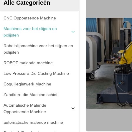
Alle Categorieën
CNC Oppoetsende Machine
Machines voor het slijpen en
polijsten
Robotslijpmachine voor het slijpen en
polijsten
ROBOT malende machine
Low Pressure Die Casting Machine
Coquillegietwerk Machine
Zandkern die Machine schiet
Automatische Malende
Oppoetsende Machine
automatische malende machine